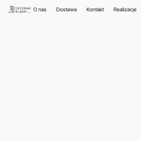
O nas
Dostawa
Kontakt
Realizacje