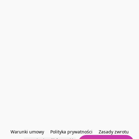
Warunki umowy
Polityka prywatności
Zasady zwrotu