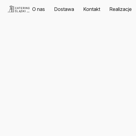
O nas
Dostawa
Kontakt
Realizacje