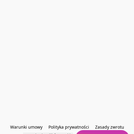
Warunki umowy
Polityka prywatności
Zasady zwrotu