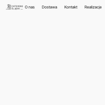
O nas
Dostawa
Kontakt
Realizacje