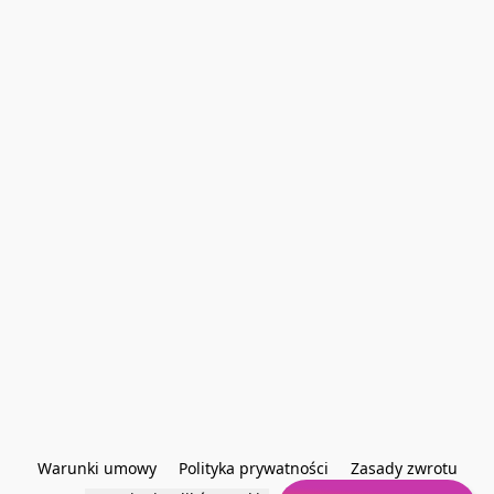
Warunki umowy
Polityka prywatności
Zasady zwrotu