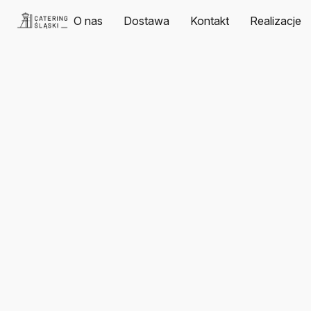
O nas
Dostawa
Kontakt
Realizacje