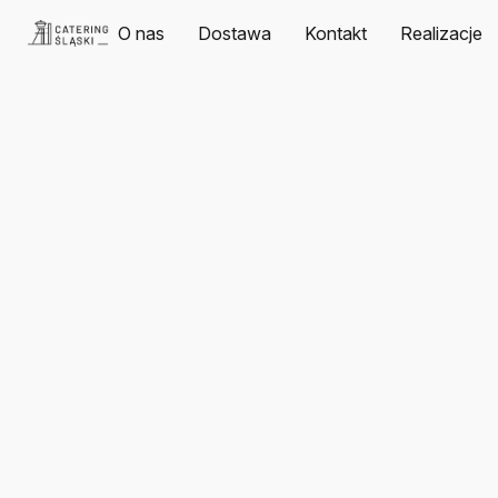
O nas
Dostawa
Kontakt
Realizacje