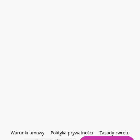
Warunki umowy
Polityka prywatności
Zasady zwrotu