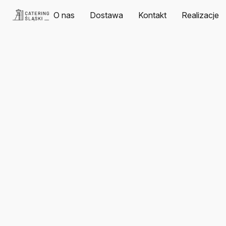
O nas
Dostawa
Kontakt
Realizacje