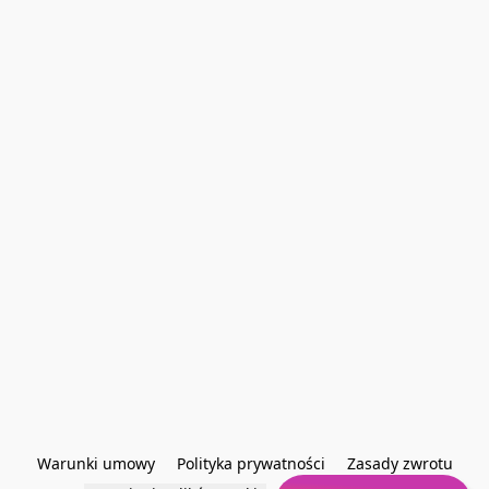
Warunki umowy
Polityka prywatności
Zasady zwrotu